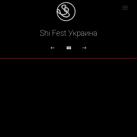
Shi Fest Украина